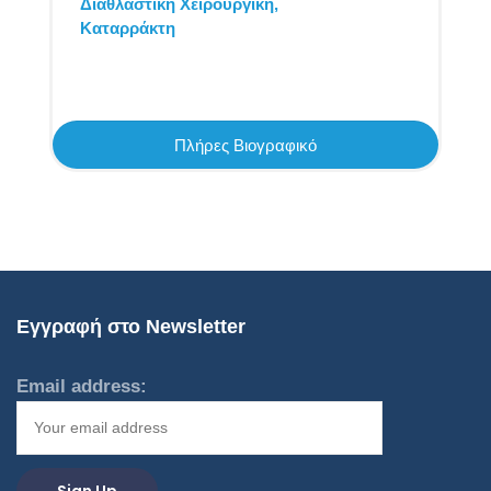
Διαθλαστική Χειρουργική,
Καταρράκτη
Πλήρες Βιογραφικό
Εγγραφή στο Newsletter
Email address: