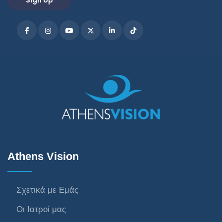
Athens Vision
Σχετικά με Εμάς
Οι Ιατροί μας