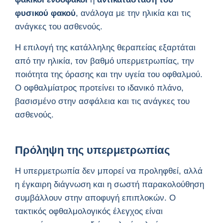
φυσικού φακού
, ανάλογα με την ηλικία και τις
ανάγκες του ασθενούς.
Η επιλογή της κατάλληλης θεραπείας εξαρτάται
από την ηλικία, τον βαθμό υπερμετρωπίας, την
ποιότητα της όρασης και την υγεία του οφθαλμού.
Ο οφθαλμίατρος προτείνει το ιδανικό πλάνο,
βασισμένο στην ασφάλεια και τις ανάγκες του
ασθενούς.
Πρόληψη της υπερμετρωπίας
Η υπερμετρωπία δεν μπορεί να προληφθεί, αλλά
η έγκαιρη διάγνωση και η σωστή παρακολούθηση
συμβάλλουν στην αποφυγή επιπλοκών. Ο
τακτικός οφθαλμολογικός έλεγχος είναι