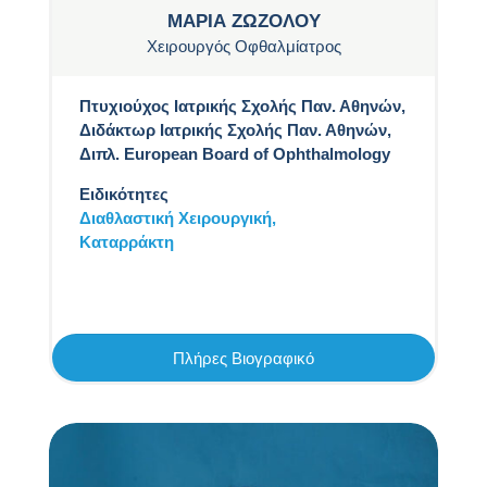
ΜΑΡΙΑ ΖΩΖΟΛΟΥ
Χειρουργός Οφθαλμίατρος
Πτυχιούχος Ιατρικής Σχολής Παν. Αθηνών,
Διδάκτωρ Ιατρικής Σχολής Παν. Αθηνών,
Διπλ. European Board of Ophthalmology
Ειδικότητες
Διαθλαστική Χειρουργική,
Καταρράκτη
Πλήρες Βιογραφικό