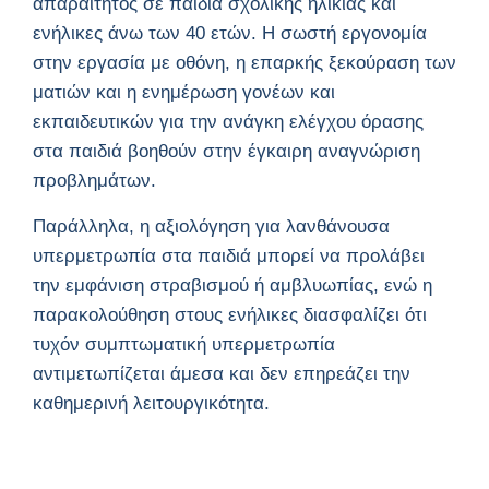
απαραίτητος σε παιδιά σχολικής ηλικίας και
ενήλικες άνω των 40 ετών. Η σωστή εργονομία
στην εργασία με οθόνη, η επαρκής ξεκούραση των
ματιών και η ενημέρωση γονέων και
εκπαιδευτικών για την ανάγκη ελέγχου όρασης
στα παιδιά βοηθούν στην έγκαιρη αναγνώριση
προβλημάτων.
Παράλληλα, η αξιολόγηση για λανθάνουσα
υπερμετρωπία στα παιδιά μπορεί να προλάβει
την εμφάνιση στραβισμού ή αμβλυωπίας, ενώ η
παρακολούθηση στους ενήλικες διασφαλίζει ότι
τυχόν συμπτωματική υπερμετρωπία
αντιμετωπίζεται άμεσα και δεν επηρεάζει την
καθημερινή λειτουργικότητα.