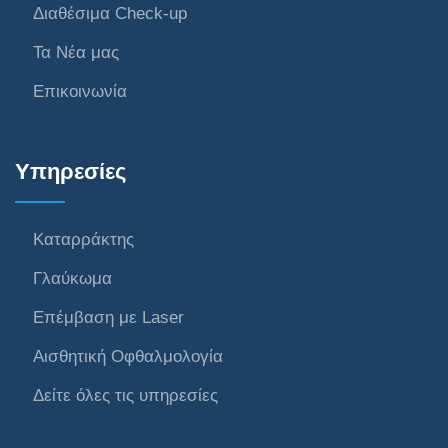
Διαθέσιμα Check-up
Τα Νέα μας
Επικοινωνία
Υπηρεσίες
Καταρράκτης
Γλαύκωμα
Επέμβαση με Laser
Αισθητική Οφθαλμολογία
Δείτε όλες τις υπηρεσίες