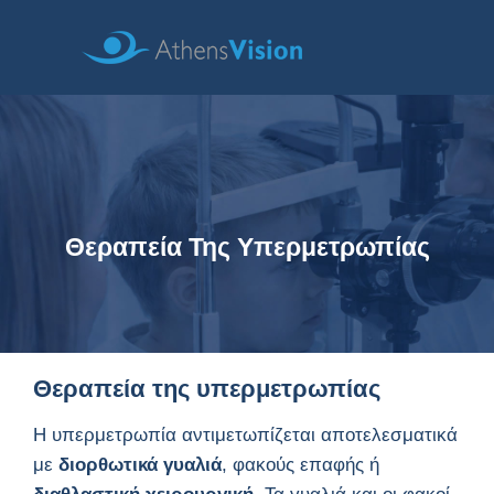
Θεραπεία Της Υπερμετρωπίας
Θεραπεία της υπερμετρωπίας
Η υπερμετρωπία αντιμετωπίζεται αποτελεσματικά
με
διορθωτικά γυαλιά
, φακούς επαφής ή