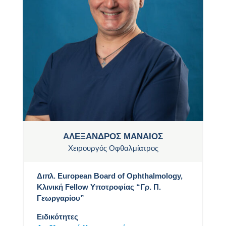
ΑΛΕΞΑΝΔΡΟΣ ΜΑΝΑΙΟΣ
Χειρουργός Οφθαλμίατρος
Διπλ. European Board of Ophthalmology,
Κλινική Fellow Υποτροφίας “Γρ. Π.
Γεωργαρίου”
Ειδικότητες