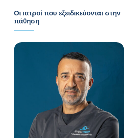
Οι ιατροί που εξειδικεύονται στην
πάθηση