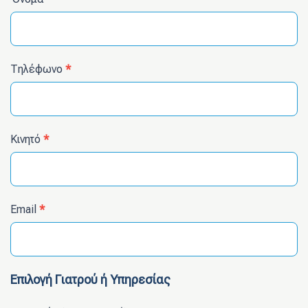
Τηλέφωνο
*
Κινητό
*
Email
*
Επιλογή Γιατρού ή Υπηρεσίας