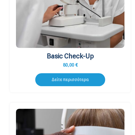
Basic Check-Up
80,00
€
Δείτε περισσότερα