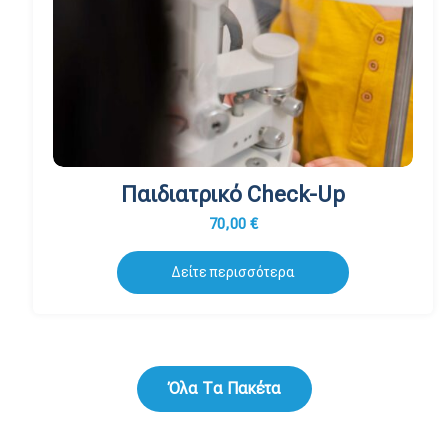
Παιδιατρικό Check-Up
70,00
€
Δείτε περισσότερα
Όλα Τα Πακέτα