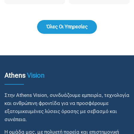
Όλες Οι Υπηρεσίες
Athens
Vision
Στην Athens Vision, συνδυάζουμε εμπειρία, τεχνολογία
και ανθρώπινη φροντίδα για να προσφέρουμε
εξατομικευμένες λύσεις όρασης με σεβασμό και
συνέπεια.
Η ομάδα μας, με πολυετή πορεία και επιστημονική