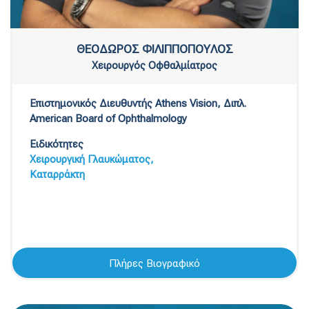
ΘΕΟΔΩΡΟΣ ΦΙΛΙΠΠΟΠΟΥΛΟΣ
Χειρουργός Οφθαλμίατρος
Επιστημονικός Διευθυντής Athens Vision, Διπλ.
American Board of Ophthalmology
Ειδικότητες
Χειρουργική Γλαυκώματος,
Καταρράκτη
Πλήρες Βιογραφικό