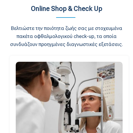
Online Shop & Check Up
Βελτιώστε την ποιότητα ζωής σας με στοχευμένα
πακέτα οφθαλμολογικού check-up, τα οποία
συνδυάζουν προηγμένες διαγνωστικές εξετάσεις.