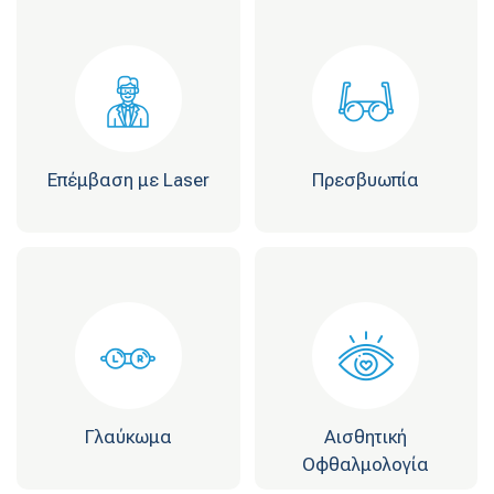
Επέμβαση με Laser
Πρεσβυωπία
Γλαύκωμα
Αισθητική
Οφθαλμολογία