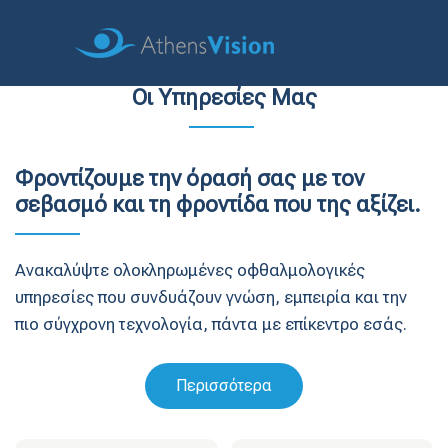
Οι Υπηρεσίες Μας
Φροντίζουμε την όρασή σας με τον
σεβασμό και τη φροντίδα που της αξίζει.
Ανακαλύψτε ολοκληρωμένες οφθαλμολογικές
υπηρεσίες που συνδυάζουν γνώση, εμπειρία και την
πιο σύγχρονη τεχνολογία, πάντα με επίκεντρο εσάς.
Περισσότερα