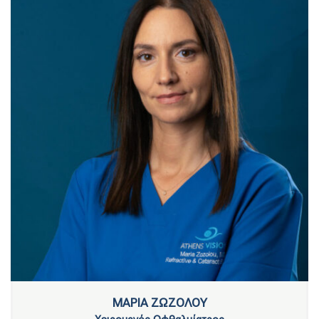
ΜΑΡΙΑ ΖΩΖΟΛΟΥ