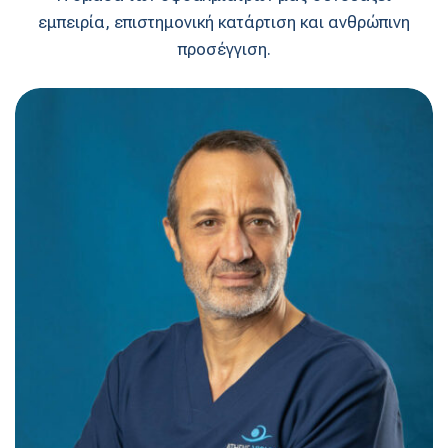
εμπειρία, επιστημονική κατάρτιση και ανθρώπινη
προσέγγιση.