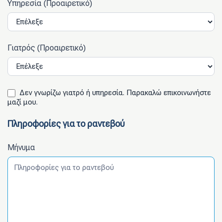
Υπηρεσία (Προαιρετικό)
Γιατρός (Προαιρετικό)
Δεν γνωρίζω γιατρό ή υπηρεσία. Παρακαλώ επικοινωνήστε
μαζί μου.
Πληροφορίες για το ραντεβού
Μήνυμα