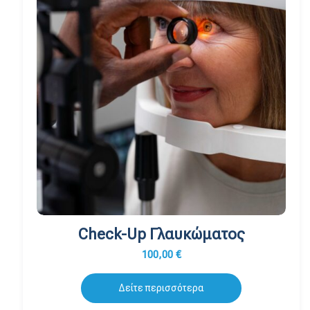
Check-Up Γλαυκώματος
100,00
€
Δείτε περισσότερα