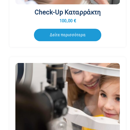
Check-Up Καταρράκτη
100,00
€
Δείτε περισσότερα