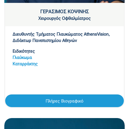
ΓΕΡΑΣΙΜΟΣ ΚΟΨΙΝΗΣ
Χειρουργός Οφθαλμίατρος
Διευθυντής Τμήματος Γλαυκώματος AthensVision,
Διδάκτωρ Πανεπιστημίου Αθηνών
Ειδικότητες
Γλαύκωμα
Καταρράκτης
Πλήρες Βιογραφικό