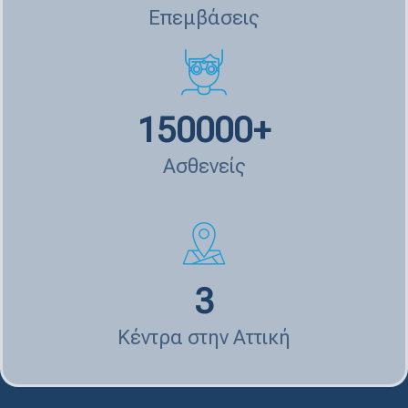
Επεμβάσεις
150000
+
Ασθενείς
3
Κέντρα στην Αττική