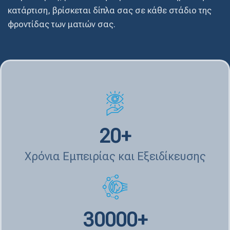
κατάρτιση, βρίσκεται δίπλα σας σε κάθε στάδιο της
φροντίδας των ματιών σας.
20
+
Χρόνια Εμπειρίας και Εξειδίκευσης
30000
+