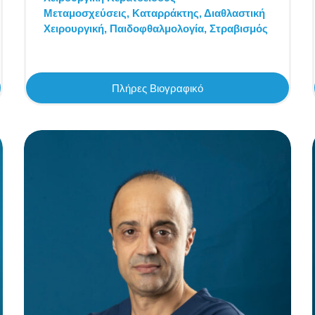
Μεταμοσχεύσεις,
Καταρράκτης,
Διαθλαστική
Χειρουργική,
Παιδοφθαλμολογία,
Στραβισμός
Πλήρες Βιογραφικό