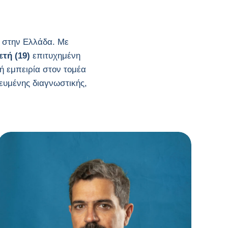
 στην Ελλάδα. Με
ετή (19)
επιτυχημένη
κή εμπειρία στον τομέα
ευμένης διαγνωστικής,