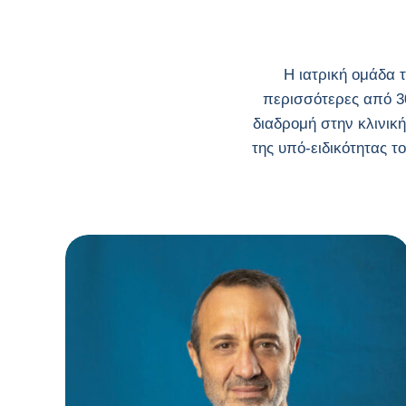
Η ιατρική ομάδα 
περισσότερες από 3
διαδρομή στην κλινική
της υπό-ειδικότητας τ