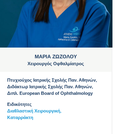
ΜΑΡΙΑ ΖΩΖΟΛΟΥ
Χειρουργός Οφθαλμίατρος
Πτυχιούχος Ιατρικής Σχολής Παν. Αθηνών,
Διδάκτωρ Ιατρικής Σχολής Παν. Αθηνών,
Διπλ. European Board of Ophthalmology
Ειδικότητες
Διαθλαστική Χειρουργική,
Καταρράκτη