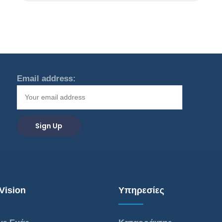
Email address:
Vision
Υπηρεσίες