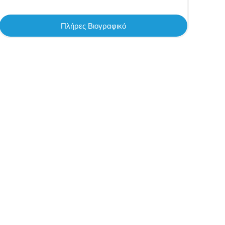
Πλήρες Βιογραφικό