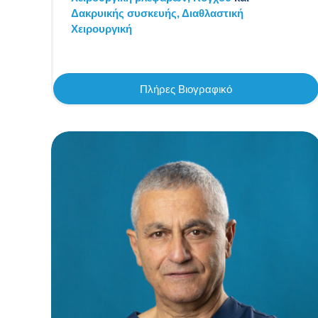
Δακρυικής συσκευής,
Διαθλαστική
Χειρουργική
Πλήρες Βιογραφικό