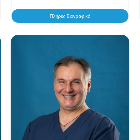
Πλήρες Βιογραφικό