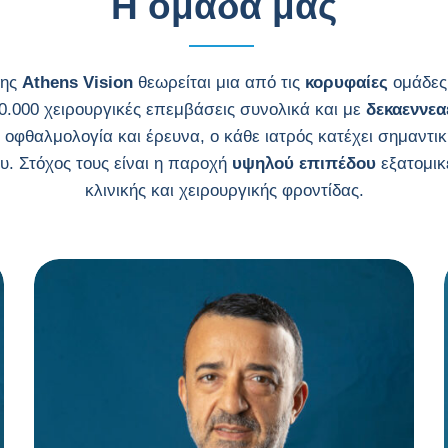
Η ομάδα μας
της
Athens Vision
θεωρείται μια από τις
κορυφαίες
ομάδες
0.000 χειρουργικές επεμβάσεις συνολικά και με
δεκαεννεα
 οφθαλμολογία και έρευνα, ο κάθε ιατρός κατέχει σημαντι
ου. Στόχος τους είναι η παροχή
υψηλού επιπέδου
εξατομικ
κλινικής και χειρουργικής φροντίδας.