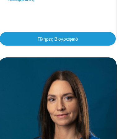
Πλήρες Βιογραφικό