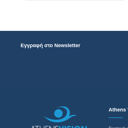
Εγγραφή στο Newsletter
Athens 