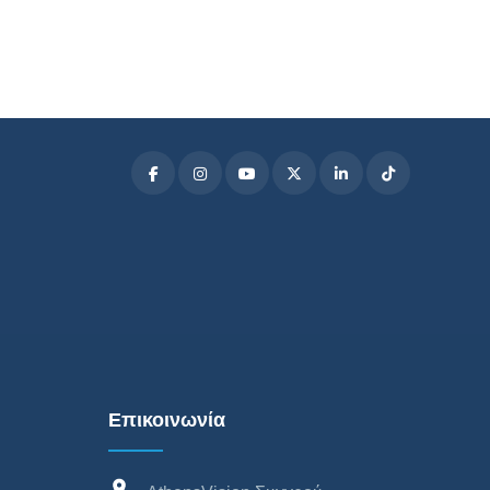
Επικοινωνία