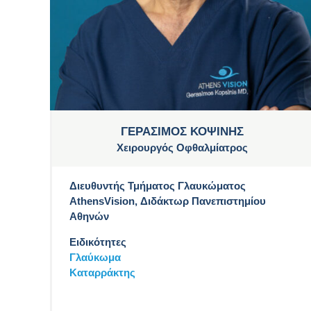
ΓΕΡΑΣΙΜΟΣ ΚΟΨΙΝΗΣ
Χειρουργός Οφθαλμίατρος
Διευθυντής Τμήματος Γλαυκώματος
AthensVision, Διδάκτωρ Πανεπιστημίου
Αθηνών
Ειδικότητες
Γλαύκωμα
Καταρράκτης