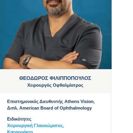
ΘΕΟΔΩΡΟΣ ΦΙΛΙΠΠΟΠΟΥΛΟΣ
Χειρουργός Οφθαλμίατρος
Επιστημονικός Διευθυντής Athens Vision,
Διπλ. American Board of Ophthalmology
Ειδικότητες
Χειρουργική Γλαυκώματος,
Καταρράκτη