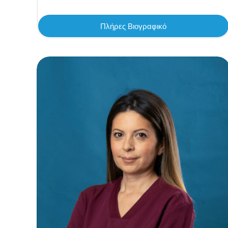
Πλήρες Βιογραφικό