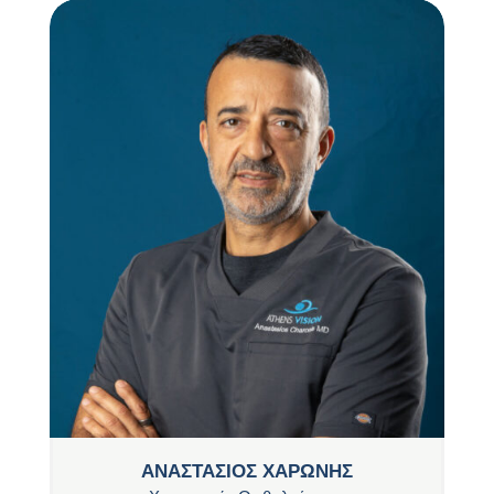
ΑΝΑΣΤΑΣΙΟΣ ΧΑΡΩΝΗΣ