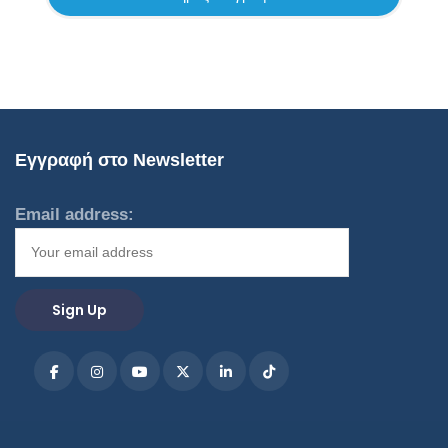
Εγγραφή στο Newsletter
Email address: