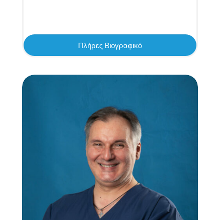
Πλήρες Βιογραφικό