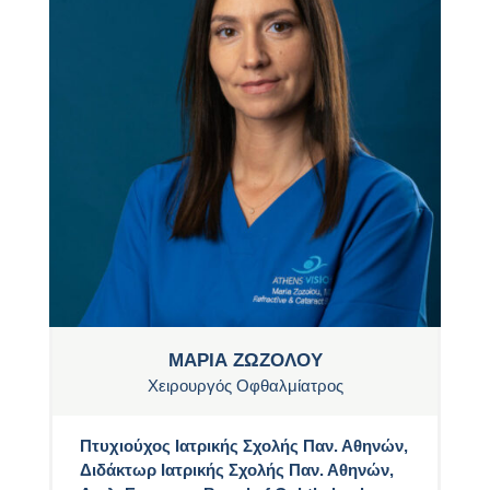
ΜΑΡΙΑ ΖΩΖΟΛΟΥ
Χειρουργός Οφθαλμίατρος
Πτυχιούχος Ιατρικής Σχολής Παν. Αθηνών,
Διδάκτωρ Ιατρικής Σχολής Παν. Αθηνών,