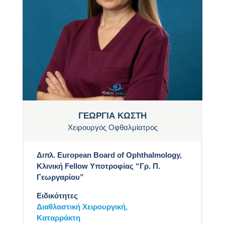
ΓΕΩΡΓΙΑ ΚΩΣΤΗ
Χειρουργός Οφθαλμίατρος
Διπλ. European Board of Ophthalmology,
Κλινική Fellow Υποτροφίας “Γρ. Π.
Γεωργαρίου”
Ειδικότητες
Διαθλαστική Χειρουργική,
Καταρράκτη