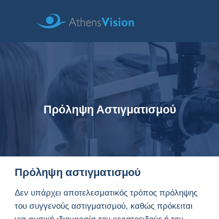
Πρόληψη Αστιγματισμού
Πρόληψη αστιγματισμού
Δεν υπάρχει αποτελεσματικός τρόπος πρόληψης
του συγγενούς αστιγματισμού, καθώς πρόκειται