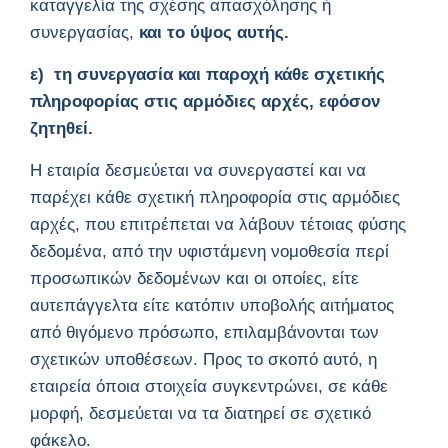
καταγγελία της σχέσης απασχόλησης ή
συνεργασίας,
και το ύψος αυτής.
ε) τη συνεργασία και παροχή κάθε σχετικής
πληροφορίας στις αρμόδιες αρχές, εφόσον
ζητηθεί.
Η εταιρία δεσμεύεται να συνεργαστεί και να
παρέχει κάθε σχετική πληροφορία στις αρμόδιες
αρχές, που επιτρέπεται να λάβουν τέτοιας φύσης
δεδομένα, από την υφιστάμενη νομοθεσία περί
προσωπικών δεδομένων και οι οποίες, είτε
αυτεπάγγελτα είτε κατόπιν υποβολής αιτήματος
από θιγόμενο πρόσωπο, επιλαμβάνονται των
σχετικών υποθέσεων. Προς το σκοπό αυτό, η
εταιρεία όποια στοιχεία συγκεντρώνει, σε κάθε
μορφή, δεσμεύεται να τα διατηρεί σε σχετικό
φάκελο.