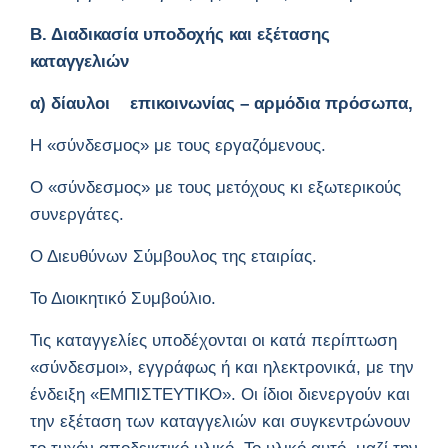
Β. Διαδικασία υποδοχής και εξέτασης
καταγγελιών
α) δίαυλοι επικοινωνίας – αρμόδια πρόσωπα,
Η «σύνδεσμος» με τους εργαζόμενους.
Ο «σύνδεσμος» με τους μετόχους κι εξωτερικούς
συνεργάτες.
Ο Διευθύνων Σύμβουλος της εταιρίας.
Το Διοικητικό Συμβούλιο.
Τις καταγγελίες υποδέχονται οι κατά περίπτωση
«σύνδεσμοι», εγγράφως ή και ηλεκτρονικά, με την
ένδειξη «ΕΜΠΙΣΤΕΥΤΙΚΟ». Οι ίδιοι διενεργούν και
την εξέταση των καταγγελιών και συγκεντρώνουν