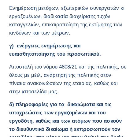
Ενημέρωση μετόχων, εξωτερικών συνεργατών κι
εργαζομένων, διαδικασία διαχείρισης τυχόν
καταγγελιών, επικαιροποίηση της εκτίμησης των
κινδύνων και των μέτρων.
γ) ενέργειες ενημέρωσης και
ευαισθητοποίησης του προσωπικού.
Αποστολή του νόμου 4808/21 και της πολιτικής, σε
όλους με μέιλ, ανάρτηση της πολιτικής στον
πίνακα ανακοινώσεων της εταιρίας, καθώς και
στην ιστοσελίδα μας.
δ) πληροφορίες για τα δικαιώματα και τις
υποχρεώσεις των εργαζομένων και του
εργοδότη, καθώς και των ατόμων που ασκούν
το διευθυντικό δικαίωμα ή εκπροσωπούν τον