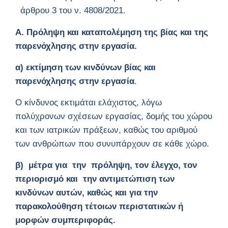
άρθρου 3 του ν. 4808/2021.
Α. Πρόληψη και καταπολέμηση της βίας και της
παρενόχλησης στην εργασία.
α) εκτίμηση των κινδύνων βίας και
παρενόχλησης στην εργασία
.
Ο κίνδυνος εκτιμάται ελάχιστος, λόγω
πολύχρονων σχέσεων εργασίας, δομής του χώρου
και των ιατρικών πράξεων, καθώς του αριθμού
των ανθρώπων που συνυπάρχουν σε κάθε χώρο.
β) μέτρα για την πρόληψη, τον έλεγχο, τον
περιορισμό και την αντιμετώπιση των
κινδύνων αυτών, καθώς και για την
παρακολούθηση τέτοιων περιστατικών ή
μορφών συμπεριφοράς.