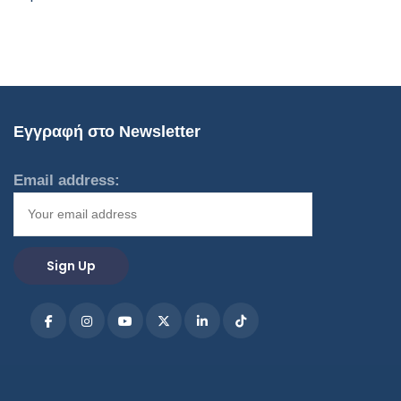
Εγγραφή στο Newsletter
Email address: