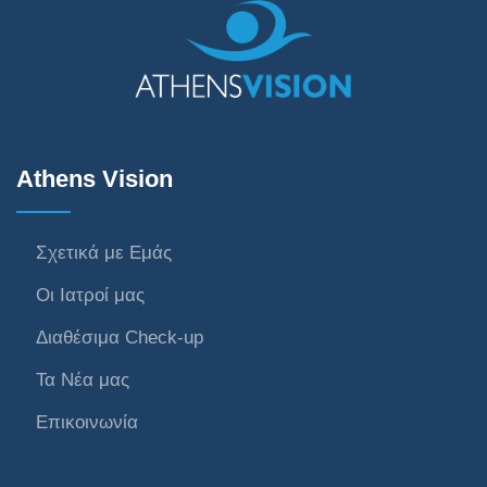
Athens Vision
Σχετικά με Εμάς
Οι Ιατροί μας
Διαθέσιμα Check-up
Τα Νέα μας
Επικοινωνία