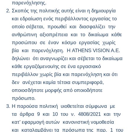
παρενόχλησης.
Σκοπός της πολιτικής αυτής είναι η δημιουργία
και εδραίωση ενός περιβάλλοντος εργασίας το
οποίο σέβεται, προωθεί και διασφαλίζει την
ανθρώπινη αξιοπρέπεια και το δικαίωμα κάθε
προσώπου σε έναν κόσμο εργασίας χωρίς
βία και παρενόχληση. Η ATHENS VISION A.E.
δηλώνει ότι αναγνωρίζει και σέβεται το δικαίωμα
κάθε εργαζόμενου/ης σε ένα εργασιακό
περιβάλλον χωρίς βία και παρενόχληση και ότι
δεν ανέχεται καμία τέτοια συμπεριφορά,
οποιοσδήποτε μορφής από οποιοδήποτε
πρόσωπο.
Η παρούσα πολιτική υιοθετείται σύμφωνα με
τα άρθρα 9 και 10 του ν. 4808/2021 και την
κατ’ εφαρμογή αυτών κανονιστική νομοθεσία
και καταλαμβάνει τα πρόσωπα της παρ. 1 του