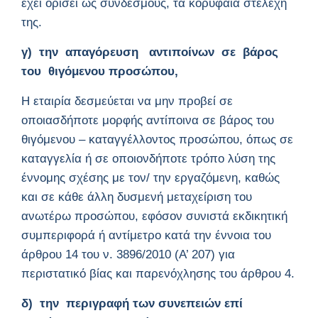
έχει ορίσει ως συνδέσμους, τα κορυφαία στελέχη
της.
γ) την απαγόρευση αντιποίνων σε βάρος
του θιγόμενου προσώπου,
Η εταιρία δεσμεύεται να μην προβεί σε
οποιασδήποτε μορφής αντίποινα σε βάρος του
θιγόμενου – καταγγέλλοντος προσώπου, όπως σε
καταγγελία ή σε οποιονδήποτε τρόπο λύση της
έννομης σχέσης με τον/ την εργαζόμενη, καθώς
και σε κάθε άλλη δυσμενή μεταχείριση του
ανωτέρω προσώπου, εφόσον συνιστά εκδικητική
συμπεριφορά ή αντίμετρο κατά την έννοια του
άρθρου 14 του ν. 3896/2010 (Α’ 207) για
περιστατικό βίας και παρενόχλησης του άρθρου 4.
δ) την περιγραφή των συνεπειών επί