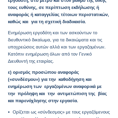
εργοδότη, στο μέτρο και στον βαθμό της δικής
τους ευθύνης, σε περίπτωση εκδήλωσης ή
αναφοράς ή καταγγελίας τέτοιων περιστατικών,
καθώς και για τη σχετική διαδικασία.
Ενημέρωση εργοδότη και των ασκούντων το
διευθυντικό δικαίωμα, για τα δικαιώματα και τις
υποχρεώσεις αυτών αλλά και των εργαζομένων.
Κατόπιν ενημέρωση όλων από τον Γενικό
Διευθυντή της εταιρίας.
ε) ορισμός προσώπου αναφοράς
(«συνδέσμου») για την καθοδήγηση και
ενημέρωση των εργαζομένων αναφορικά με
την πρόληψη και την αντιμετώπιση της βίας
και παρενόχλησης στην εργασία.
Ορίζεται ως «σύνδεσμος» με τους εργαζόμενους