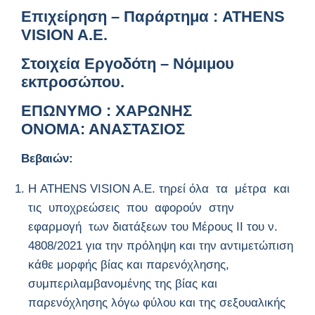
Επιχείρηση – Παράρτημα : ATHENS
VISION A.E.
Στοιχεία Εργοδότη – Νόμιμου
εκπροσώπου.
ΕΠΩΝΥΜΟ : ΧΑΡΩΝΗΣ
ΟΝΟMΑ: ΑΝΑΣΤΑΣΙΟΣ
Βεβαιών:
Η ATHENS VISION A.E. τηρεί όλα τα μέτρα και
τις υποχρεώσεις που αφορούν στην
εφαρμογή των διατάξεων του Μέρους II του ν.
4808/2021 για την πρόληψη και την αντιμετώπιση
κάθε μορφής βίας και παρενόχλησης,
συμπεριλαμβανομένης της βίας και
παρενόχλησης λόγω φύλου και της σεξουαλικής