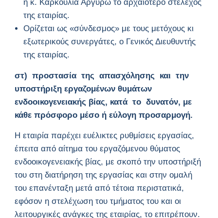
η κ. Καρκούλια Αργυρώ το αρχαιότερο στέλεχος
της εταιρίας.
Ορίζεται ως «σύνδεσμος» με τους μετόχους κι
εξωτερικούς συνεργάτες, ο Γενικός Διευθυντής
της εταιρίας.
στ) προστασία της απασχόλησης και την
υποστήριξη εργαζομένων θυμάτων
ενδοοικογενειακής βίας, κατά το δυνατόν, με
κάθε πρόσφορο μέσο ή εύλογη προσαρμογή.
Η εταιρία παρέχει ευέλικτες ρυθμίσεις εργασίας,
έπειτα από αίτημα του εργαζόμενου θύματος
ενδοοικογενειακής βίας, με σκοπό την υποστήριξή
του στη διατήρηση της εργασίας και στην ομαλή
του επανένταξη μετά από τέτοια περιστατικά,
εφόσον η στελέχωση του τμήματος του και οι
λειτουργικές ανάγκες της εταιρίας, το επιτρέπουν.