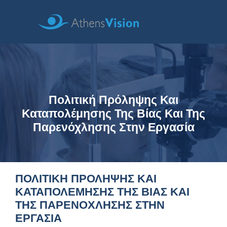
Πολιτική Πρόληψης Και
Καταπολέμησης Της Βίας Και Της
Παρενόχλησης Στην Εργασία
ΠΟΛΙΤΙΚΗ ΠΡΟΛΗΨΗΣ ΚΑΙ
ΚΑΤΑΠΟΛΕΜΗΣΗΣ ΤΗΣ ΒΙΑΣ ΚΑΙ
ΤΗΣ ΠΑΡΕΝΟΧΛΗΣΗΣ ΣΤΗΝ
ΕΡΓΑΣΙΑ