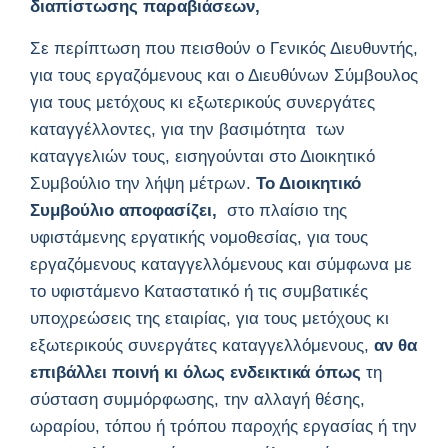
διαπίστωσης παραβιάσεων,
Σε περίπτωση που πεισθούν ο Γενικός Διευθυντής,
για τους εργαζόμενους και ο Διευθύνων Σύμβουλος
για τους μετόχους κι εξωτερικούς συνεργάτες
καταγγέλλοντες, για την βασιμότητα των
καταγγελιών τους, εισηγούνται στο Διοικητικό
Συμβούλιο την λήψη μέτρων.
Το Διοικητικό
Συμβούλιο αποφασίζει,
στο πλαίσιο της
υφιστάμενης εργατικής νομοθεσίας, για τους
εργαζόμενους καταγγελλόμενους και σύμφωνα με
το υφιστάμενο Καταστατικό ή τις συμβατικές
υποχρεώσεις της εταιρίας, για τους μετόχους κι
εξωτερικούς συνεργάτες καταγγελλόμενους,
αν θα
επιβάλλει ποινή κι όλως ενδεικτικά όπως
τη
σύσταση συμμόρφωσης, την αλλαγή θέσης,
ωραρίου, τόπου ή τρόπου παροχής εργασίας ή την