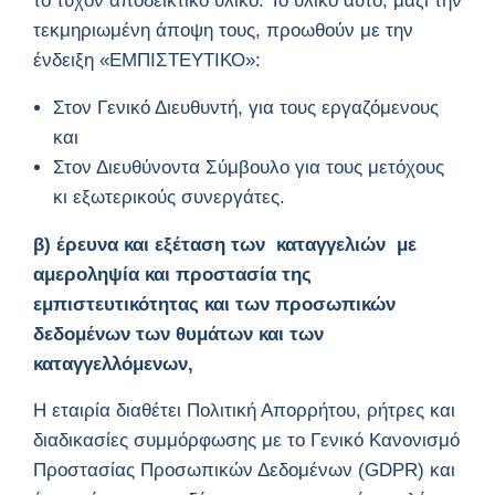
το τυχόν αποδεικτικό υλικό. Το υλικό αυτό, μαζί την
τεκμηριωμένη άποψη τους, προωθούν με την
ένδειξη «ΕΜΠΙΣΤΕΥΤΙΚΟ»:
Στον Γενικό Διευθυντή, για τους εργαζόμενους
και
Στον Διευθύνοντα Σύμβουλο για τους μετόχους
κι εξωτερικούς συνεργάτες.
β) έρευνα και εξέταση των καταγγελιών με
αμεροληψία και προστασία της
εμπιστευτικότητας και των προσωπικών
δεδομένων των θυμάτων και των
καταγγελλόμενων,
Η εταιρία διαθέτει Πολιτική Απορρήτου, ρήτρες και
διαδικασίες συμμόρφωσης με το Γενικό Κανονισμό
Προστασίας Προσωπικών Δεδομένων (GDPR) και