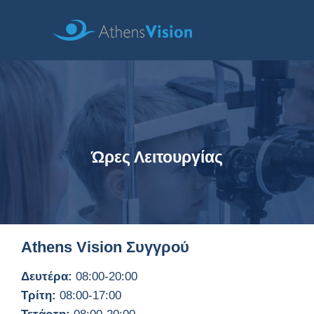
Ώρες Λειτουργίας
Athens Vision Συγγρού
Δευτέρα:
08:00-20:00
Τρίτη:
08:00-17:00