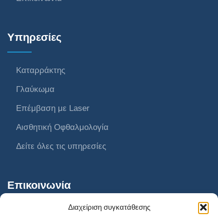
Υπηρεσίες
Καταρράκτης
Γλαύκωμα
Επέμβαση με Laser
Αισθητική Οφθαλμολογία
Δείτε όλες τις υπηρεσίες
Επικοινωνία
Διαχείριση συγκατάθεσης