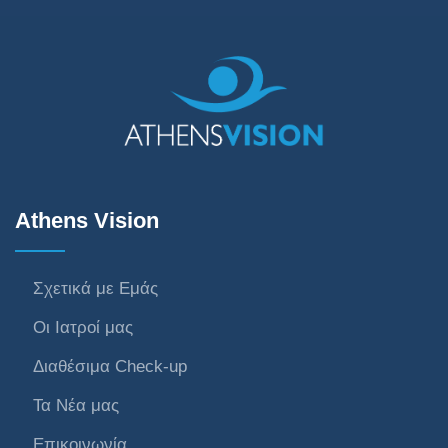
Athens Vision
Σχετικά με Εμάς
Οι Ιατροί μας
Διαθέσιμα Check-up
Τα Νέα μας
Επικοινωνία