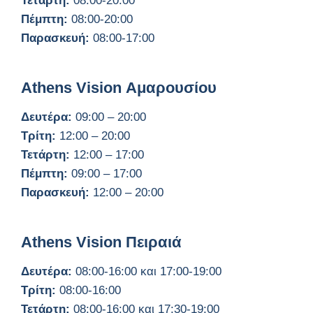
Τετάρτη:
08:00-20:00
Πέμπτη:
08:00-20:00
Παρασκευή:
08:00-17:00
Athens Vision Αμαρουσίου
Δευτέρα:
09:00 – 20:00
Τρίτη:
12:00 – 20:00
Τετάρτη:
12:00 – 17:00
Πέμπτη:
09:00 – 17:00
Παρασκευή:
12:00 – 20:00
Athens Vision Πειραιά
Δευτέρα:
08:00-16:00 και 17:00-19:00
Τρίτη:
08:00-16:00
Τετάρτη:
08:00-16:00 και 17:30-19:00