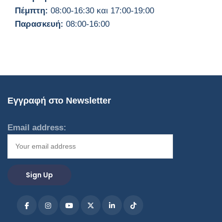
Πέμπτη:
08:00-16:30 και 17:00-19:00
Παρασκευή:
08:00-16:00
Εγγραφή στο Newsletter
Email address: