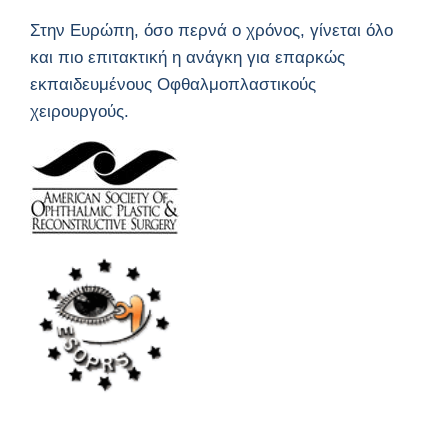
Στην Ευρώπη, όσο περνά ο χρόνος, γίνεται όλο
και πιο επιτακτική η ανάγκη για επαρκώς
εκπαιδευμένους Οφθαλμοπλαστικούς
χειρουργούς.