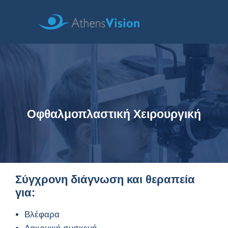
Οφθαλμοπλαστική Χειρουργική
Σύγχρονη διάγνωση και θεραπεία
για:
Βλέφαρα