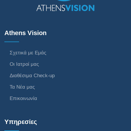
Athens Vision
Σχετικά με Εμάς
Οι Ιατροί μας
Διαθέσιμα Check-up
Τα Νέα μας
Επικοινωνία
Υπηρεσίες