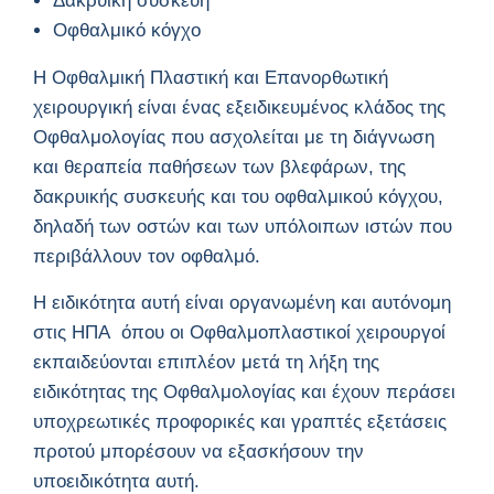
Δακρυική συσκευή
Οφθαλμικό κόγχο
Η Οφθαλμική Πλαστική και Επανορθωτική
χειρουργική είναι ένας εξειδικευμένος κλάδος της
Οφθαλμολογίας που ασχολείται με τη διάγνωση
και θεραπεία παθήσεων των βλεφάρων, της
δακρυικής συσκευής και του οφθαλμικού κόγχου,
δηλαδή των οστών και των υπόλοιπων ιστών που
περιβάλλουν τον οφθαλμό.
Η ειδικότητα αυτή είναι οργανωμένη και αυτόνομη
στις ΗΠΑ όπου οι Οφθαλμοπλαστικοί χειρουργοί
εκπαιδεύονται επιπλέον μετά τη λήξη της
ειδικότητας της Οφθαλμολογίας και έχουν περάσει
υποχρεωτικές προφορικές και γραπτές εξετάσεις
προτού μπορέσουν να εξασκήσουν την
υποειδικότητα αυτή.