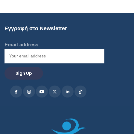
Εγγραφή στο Newsletter
Email address: