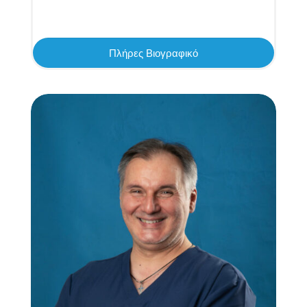
Πλήρες Βιογραφικό