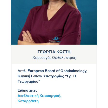
ΓΕΩΡΓΙΑ ΚΩΣΤΗ
Χειρουργός Οφθαλμίατρος
Διπλ. European Board of Ophthalmology,
Κλινική Fellow Υποτροφίας “Γρ. Π.
Γεωργαρίου”
Ειδικότητες
Διαθλαστική Χειρουργική,
Καταρράκτη