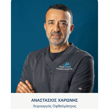
ΑΝΑΣΤΑΣΙΟΣ ΧΑΡΩΝΗΣ
Χειρουργός Οφθαλμίατρος