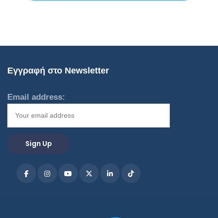
Εγγραφή στο Newsletter
Email address: