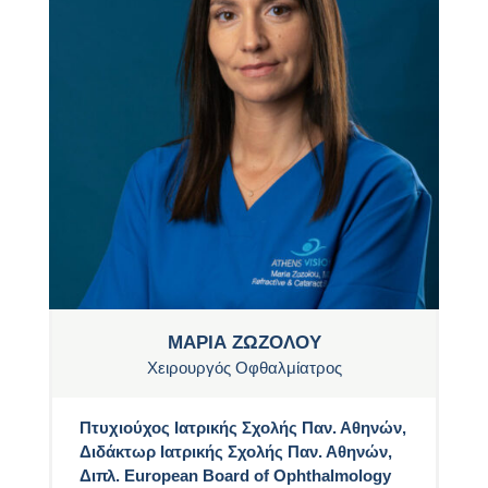
ΜΑΡΙΑ ΖΩΖΟΛΟΥ
Χειρουργός Οφθαλμίατρος
Πτυχιούχος Ιατρικής Σχολής Παν. Αθηνών,
Διδάκτωρ Ιατρικής Σχολής Παν. Αθηνών,
Διπλ. European Board of Ophthalmology