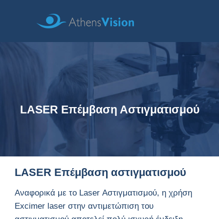
LASER Επέμβαση Αστιγματισμού
LASER Επέμβαση αστιγματισμού
Αναφορικά με το Laser Αστιγματισμού, η χρήση
Excimer laser στην αντιμετώπιση του