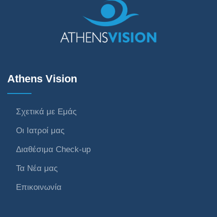
Athens Vision
Σχετικά με Εμάς
Οι Ιατροί μας
Διαθέσιμα Check-up
Τα Νέα μας
Επικοινωνία