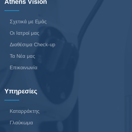
Athens Vision
Σχετικά με Εμάς
Οι Ιατροί μας
Διαθέσιμα Check-up
Τα Νέα μας
Επικοινωνία
Υπηρεσίες
Καταρράκτης
Γλαύκωμα