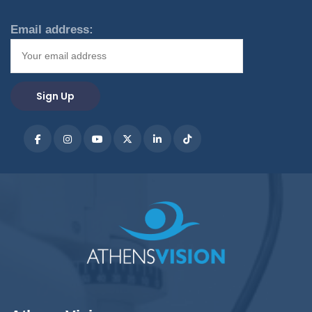
Email address: