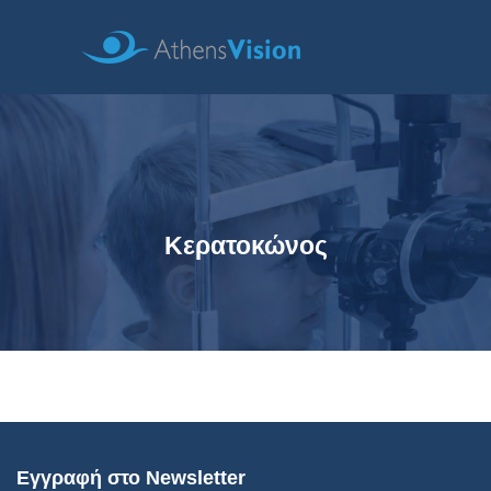
Κερατοκώνος
Εγγραφή στο Newsletter