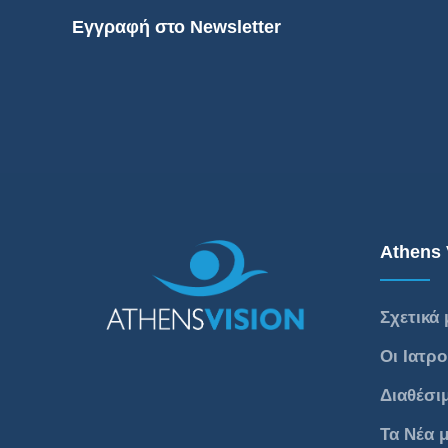
Εγγραφή στο Newsletter
Athens 
Σχετικά 
Οι Ιατρο
Διαθέσι
Τα Νέα 