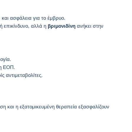
 και ασφάλεια για το έμβρυο.
ή επικίνδυνο, αλλά η
βριμονιδίνη
ανήκει στην
ογία.
η ΕΟΠ.
ίς αντιμεταβολίτες.
η και η εξατομικευμένη θεραπεία εξασφαλίζουν