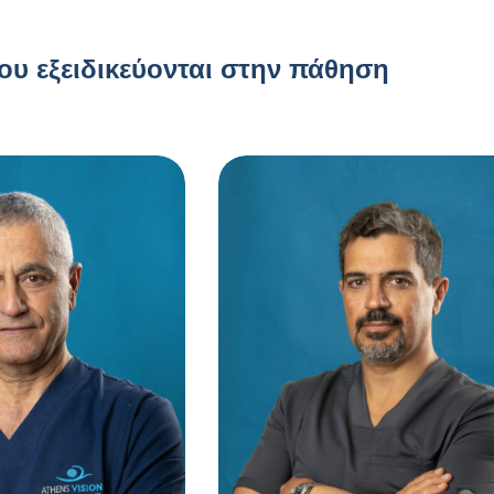
που εξειδικεύονται στην πάθηση