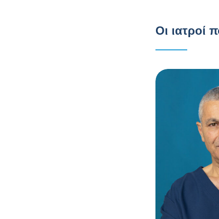
Οι ιατροί 