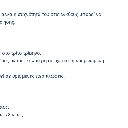
 αλλά η συχνότητά του στις εγκύους μπορεί να
οίησης.
στο τρίτο τρίμηνο.
δούς υγρού, καλύτερη αποχέτευση και μειωμένη
ί σε ορισμένες περιπτώσεις.
τος.
σε 72 ώρες.