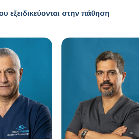
που εξειδικεύονται στην πάθηση