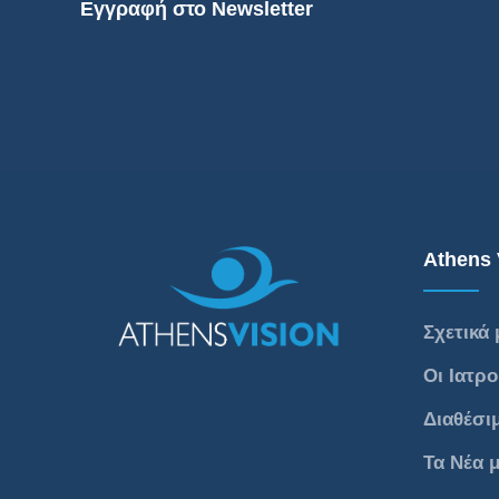
Εγγραφή στο Newsletter
Athens 
Σχετικά 
Οι Ιατρο
Διαθέσι
Τα Νέα 