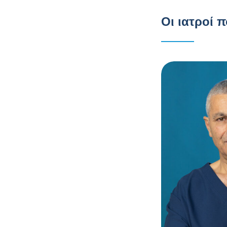
Οι ιατροί 