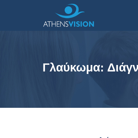
Γλαύκωμα: Διάγν