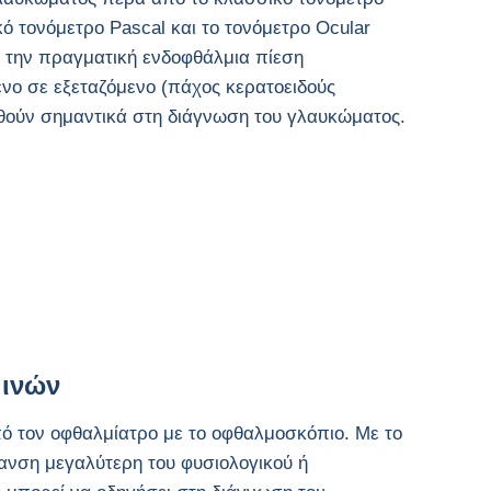
ό τονόμετρο Pascal και το τονόμετρο Ocular
 την πραγματική ενδοφθάλμια πίεση
νο σε εξεταζόμενο (πάχος κερατοειδούς
ηθούν σημαντικά στη διάγνωση του γλαυκώματος.
 ινών
πό τον οφθαλμίατρο με το οφθαλμοσκόπιο. Με το
λανση μεγαλύτερη του φυσιολογικού ή