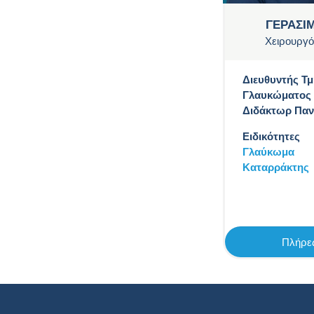
ΓΕΡΑΣΙ
Χειρουργό
Διευθυντής Τ
Γλαυκώματος 
Διδάκτωρ Παν
Ειδικότητες
Γλαύκωμα
Καταρράκτης
Πλήρες