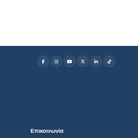
Επικοινωνία