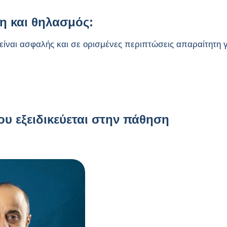
η και θηλασμός:
ίναι ασφαλής και σε ορισμένες περιπτώσεις απαραίτητη 
ου εξειδικεύεται στην πάθηση