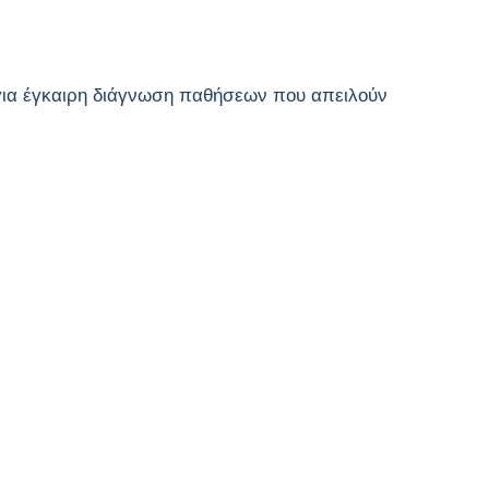
για έγκαιρη διάγνωση παθήσεων που απειλούν