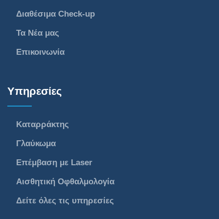
Διαθέσιμα Check-up
Τα Νέα μας
Επικοινωνία
Υπηρεσίες
Καταρράκτης
Γλαύκωμα
Επέμβαση με Laser
Αισθητική Οφθαλμολογία
Δείτε όλες τις υπηρεσίες