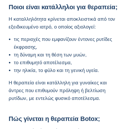
Ποιοι είναι κατάλληλοι για θεραπεία;
Η καταλληλότητα κρίνεται αποκλειστικά από τον
εξειδικευμένο ιατρό, ο οποίος αξιολογεί:
τις περιοχές που εμφανίζουν έντονες ρυτίδες
έκφρασης,
τη δύναμη και τη θέση των μυών,
το επιθυμητό αποτέλεσμα,
την ηλικία, το φύλο και τη γενική υγεία.
Η θεραπεία είναι κατάλληλη για γυναίκες και
άντρες που επιθυμούν πρόληψη ή βελτίωση
ρυτίδων, με εντελώς φυσικό αποτέλεσμα.
Πώς γίνεται η θεραπεία Botox;