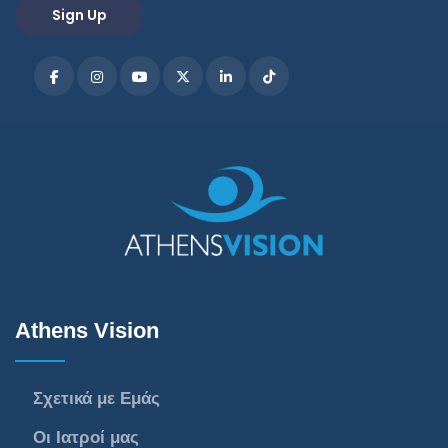
Athens Vision
Σχετικά με Εμάς
Οι Ιατροί μας