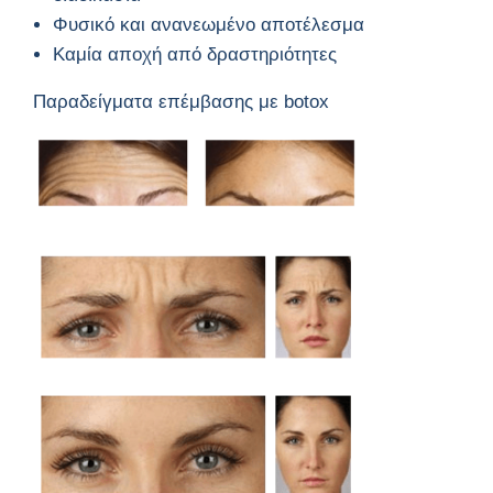
Φυσικό και ανανεωμένο αποτέλεσμα
Καμία αποχή από δραστηριότητες
Παραδείγματα επέμβασης με botox