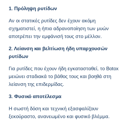
1. Πρόληψη ρυτίδων
Αν οι στατικές ρυτίδες δεν έχουν ακόμη
σχηματιστεί, η ήπια αδρανοποίηση των μυών
αποτρέπει την εμφάνισή τους στο μέλλον.
2. Λείανση και βελτίωση ήδη υπαρχουσών
ρυτίδων
Για ρυτίδες που έχουν ήδη εγκατασταθεί, το Botox
μειώνει σταδιακά το βάθος τους και βοηθά στη
λείανση της επιδερμίδας.
3. Φυσικό αποτέλεσμα
Η σωστή δόση και τεχνική εξασφαλίζουν
ξεκούραστο, ανανεωμένο και φυσικό βλέμμα.