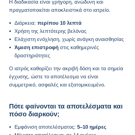
Η διαδικασία είναι γρήγορη, ανώδυνη και
πραγματοποιείται αποκλειστικά στο ιατρείο.
Διάρκεια:
περίπου 10 λεπτά
Χρήση της λεπτότερης βελόνας
Ελάχιστη ενόχληση, χωρίς ανάγκη αναισθησίας
Άμεση επιστροφή
στις καθημερινές
δραστηριότητες
Ο ιατρός καθορίζει την ακριβή δόση και τα σημεία
έγχυσης, ώστε το αποτέλεσμα να είναι
συμμετρικό, ασφαλές και εξατομικευμένο.
Πότε φαίνονται τα αποτελέσματα και
πόσο διαρκούν;
Εμφάνιση αποτελέσματος:
5–10 ημέρες