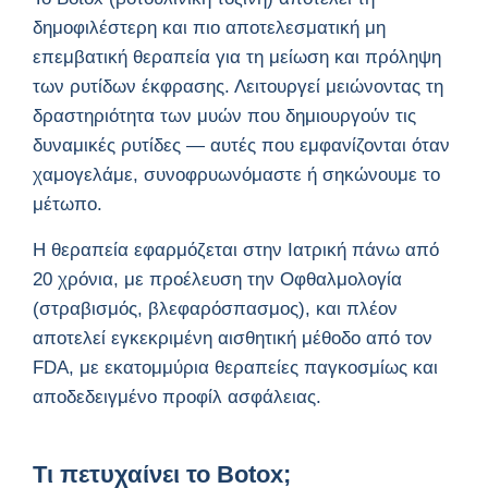
δημοφιλέστερη και πιο αποτελεσματική μη
επεμβατική θεραπεία για τη μείωση και πρόληψη
των ρυτίδων έκφρασης. Λειτουργεί μειώνοντας τη
δραστηριότητα των μυών που δημιουργούν τις
δυναμικές ρυτίδες — αυτές που εμφανίζονται όταν
χαμογελάμε, συνοφρυωνόμαστε ή σηκώνουμε το
μέτωπο.
Η θεραπεία εφαρμόζεται στην Ιατρική πάνω από
20 χρόνια, με προέλευση την Οφθαλμολογία
(στραβισμός, βλεφαρόσπασμος), και πλέον
αποτελεί εγκεκριμένη αισθητική μέθοδο από τον
FDA, με εκατομμύρια θεραπείες παγκοσμίως και
αποδεδειγμένο προφίλ ασφάλειας.
Τι πετυχαίνει το Botox;