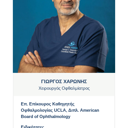
ΓΙΩΡΓΟΣ ΧΑΡΩΝΗΣ
Χειρουργός Οφθαλμίατρος
Επ. Επίκουρος Καθηγητής
Οφθαλμολογίας UCLA, Διπλ. American
Board of Ophthalmology
Ειδικότητες