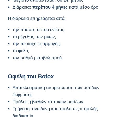
Μέγιστο αποτέλεσμα: σε 14 ημέρες
Διάρκεια:
περίπου 4 μήνες
κατά μέσο όρο
Η διάρκεια επηρεάζεται από:
την ποσότητα που ενίεται,
το μέγεθος των μυών,
την περιοχή εφαρμογής,
το φύλο,
τον ρυθμό μεταβολισμού.
Οφέλη του Botox
Αποτελεσματική αντιμετώπιση των ρυτίδων
έκφρασης
Πρόληψη βαθιών στατικών ρυτίδων
Γρήγορη, ανώδυνη και απολύτως ασφαλής
διαδικασία