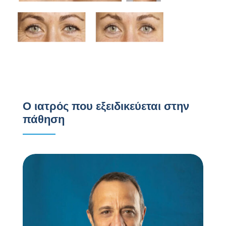
Ο ιατρός που εξειδικεύεται στην
πάθηση