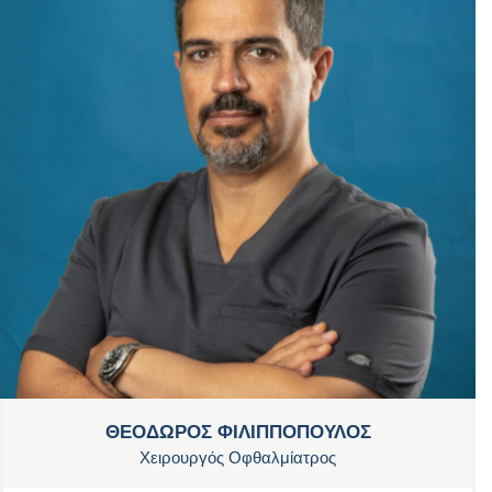
ΘΕΟΔΩΡΟΣ ΦΙΛΙΠΠΟΠΟΥΛΟΣ
Χειρουργός Οφθαλμίατρος