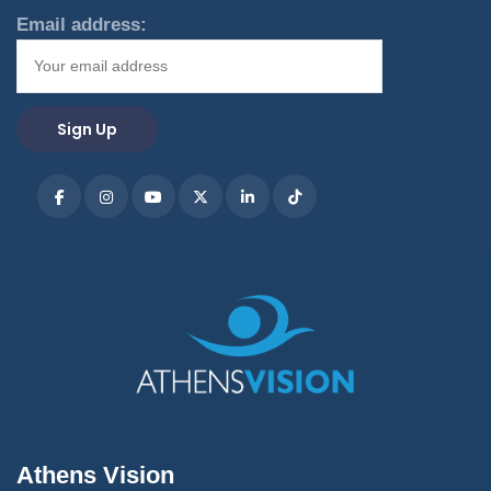
Email address:
Athens Vision