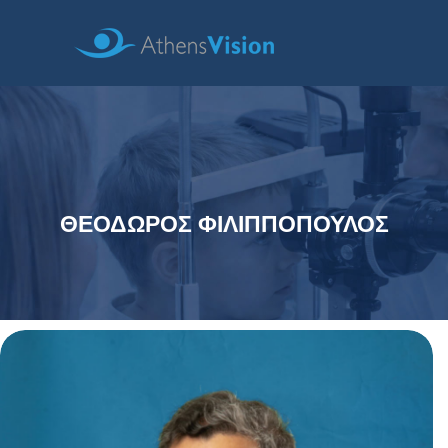
ΘΕΟΔΩΡΟΣ ΦΙΛΙΠΠΟΠΟΥΛΟΣ