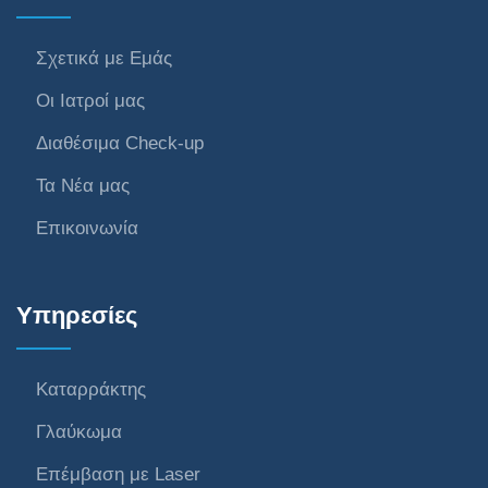
Σχετικά με Εμάς
Οι Ιατροί μας
Διαθέσιμα Check-up
Τα Νέα μας
Επικοινωνία
Υπηρεσίες
Καταρράκτης
Γλαύκωμα
Επέμβαση με Laser