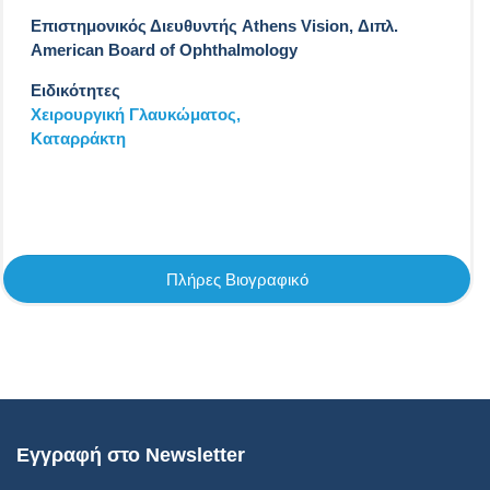
Επιστημονικός Διευθυντής Athens Vision, Διπλ.
American Board of Ophthalmology
Ειδικότητες
Χειρουργική Γλαυκώματος,
Καταρράκτη
Πλήρες Βιογραφικό
Εγγραφή στο Newsletter