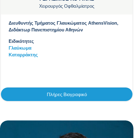
Χειρουργός Οφθαλμίατρος
Διευθυντής Τμήματος Γλαυκώματος AthensVision,
Διδάκτωρ Πανεπιστημίου Αθηνών
Ειδικότητες
Γλαύκωμα
Καταρράκτης
Πλήρες Βιογραφικό