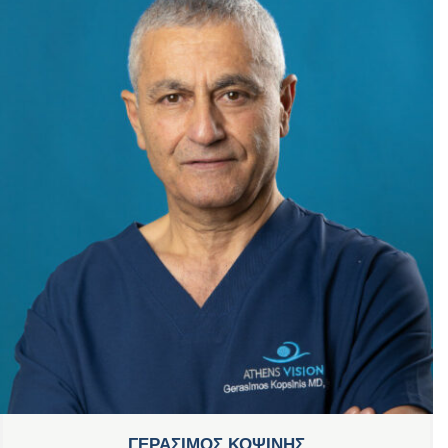
ΓΕΡΑΣΙΜΟΣ ΚΟΨΙΝΗΣ