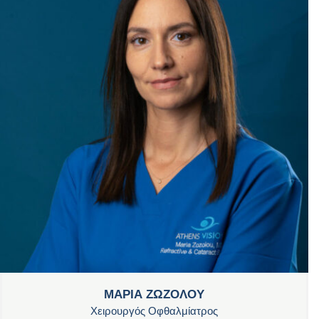
ΜΑΡΙΑ ΖΩΖΟΛΟΥ
Χειρουργός Οφθαλμίατρος