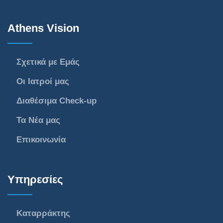
Athens Vision
Σχετικά με Εμάς
Οι Ιατροί μας
Διαθέσιμα Check-up
Τα Νέα μας
Επικοινωνία
Υπηρεσίες
Καταρράκτης