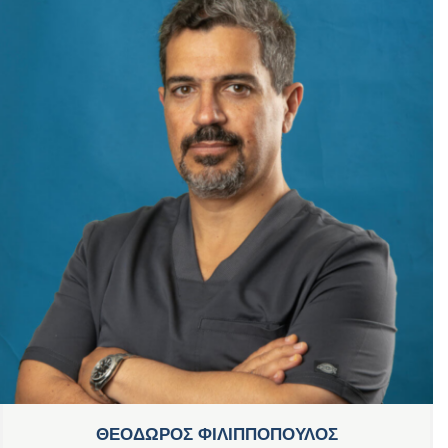
ΘΕΟΔΩΡΟΣ ΦΙΛΙΠΠΟΠΟΥΛΟΣ