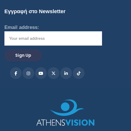
Εγγραφή στο Newsletter
Email address: