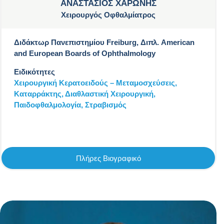
ΑΝΑΣΤΑΣΙΟΣ ΧΑΡΩΝΗΣ
Χειρουργός Οφθαλμίατρος
Διδάκτωρ Πανεπιστημίου Freiburg, Διπλ. American
and European Boards of Ophthalmology
Ειδικότητες
Χειρουργική Κερατοειδούς – Μεταμοσχεύσεις,
Καταρράκτης,
Διαθλαστική Χειρουργική,
Παιδοφθαλμολογία,
Στραβισμός
Πλήρες Βιογραφικό