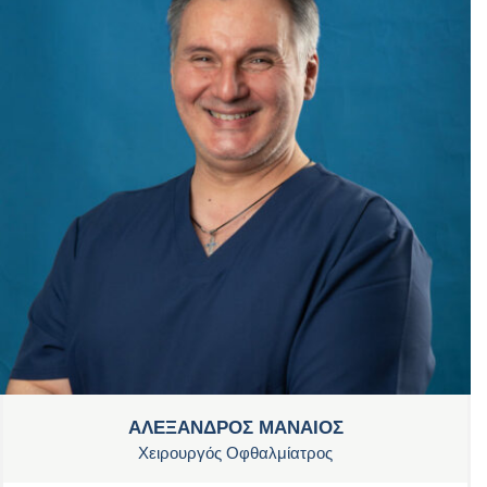
ΑΛΕΞΑΝΔΡΟΣ ΜΑΝΑΙΟΣ
Χειρουργός Οφθαλμίατρος