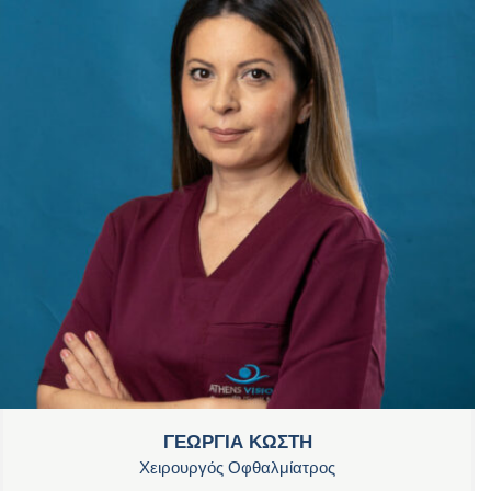
ΓΕΩΡΓΙΑ ΚΩΣΤΗ
Χειρουργός Οφθαλμίατρος