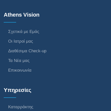
Athens Vision
Σχετικά με Εμάς
Οι Ιατροί μας
Διαθέσιμα Check-up
Τα Νέα μας
Επικοινωνία
Υπηρεσίες
Καταρράκτης