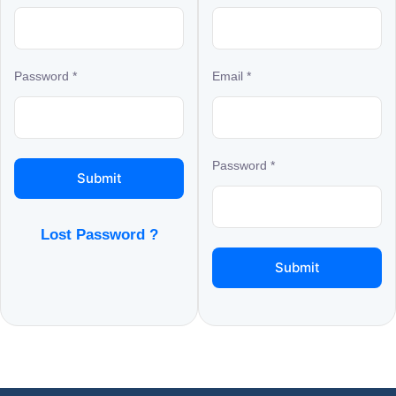
Password
*
Email
*
Password
*
Lost Password ?