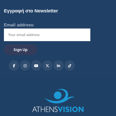
Εγγραφή στο Newsletter
Email address: