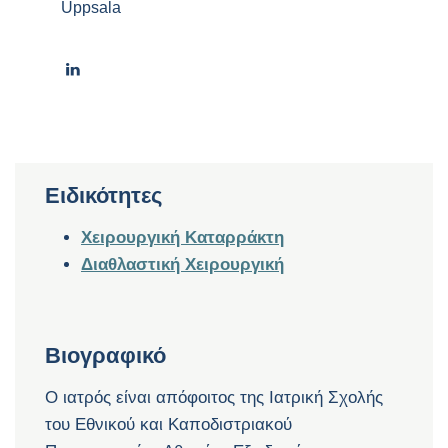
Uppsala
Ειδικότητες
Χειρουργική Καταρράκτη
Διαθλαστική Χειρουργική
Βιογραφικό
Ο ιατρός είναι απόφοιτος της Ιατρική Σχολής
του Εθνικού και Καποδιστριακού