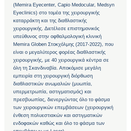
(Memira Eyecenter, Capio Medocular, Medsyn
Eyeclinics) στο τομέα της χειρουργικής
καταρράκτη και της διαθλαστικής
χειρουργικής. Διετέλεσε επιστημονικός
υπεύθυνος στην οφθαλμολογική κλινική
Memira Globen Στοκχόλμης (2017-2022), που
είναι ο μεγαλύτερος φορέας διαθλαστικής
χειρουργικής, με 40 χειρουργικά κέντρα σε
όλη τη Σκανδιναβία. Αποκόμισε μεγάλη
εμπειρία στη χειρουργική διόρθωση
διαθλαστικών ανωμαλιών (μυωπία,
υπερμετρωπία, αστιγματισμός) και
πρεσβυωπίας, διενεργώντας όλο το φάσμα
των χειρουργικών επεμβάσεων (χειρουργική
ένθεση πολυεστιακών και αστιγματικών
ενδοφακών καθώς και όλο το φάσμα των