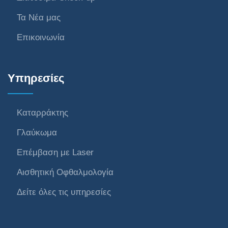
Τα Νέα μας
Επικοινωνία
Υπηρεσίες
Καταρράκτης
Γλαύκωμα
Επέμβαση με Laser
Αισθητική Οφθαλμολογία
Δείτε όλες τις υπηρεσίες