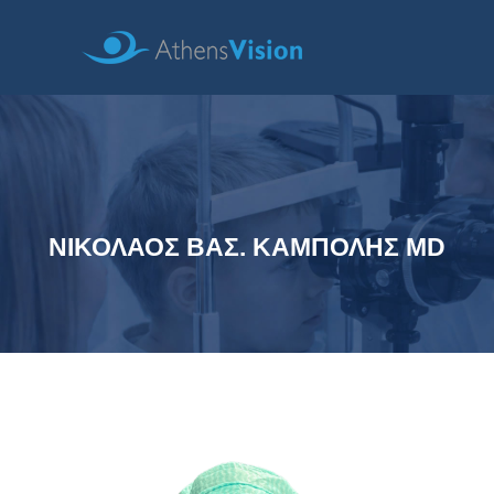
ΝΙΚΟΛΑΟΣ ΒΑΣ. ΚΑΜΠΟΛΗΣ MD