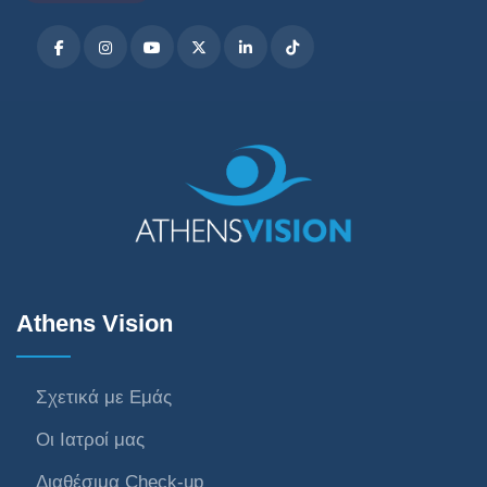
Athens Vision
Σχετικά με Εμάς
Οι Ιατροί μας
Διαθέσιμα Check-up