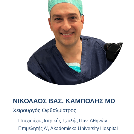
ΝΙΚΟΛΑΟΣ ΒΑΣ. ΚΑΜΠΟΛΗΣ MD
Χειρουργός Οφθαλμίατρος
Πτυχιούχος Ιατρικής Σχολής Παν. Αθηνών,
Επιμελητής Α’, Akademiska University Hospital