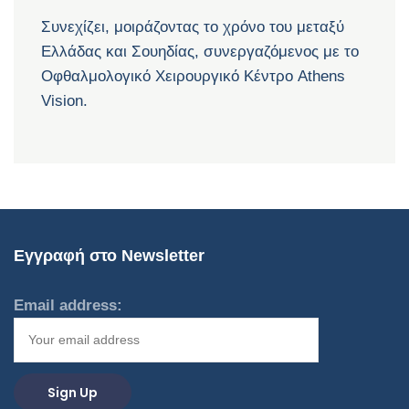
Συνεχίζει, μοιράζοντας το χρόνο του μεταξύ
Ελλάδας και Σουηδίας, συνεργαζόμενος με το
Οφθαλμολογικό Χειρουργικό Κέντρο Athens
Vision.
Εγγραφή στο Newsletter
Email address: