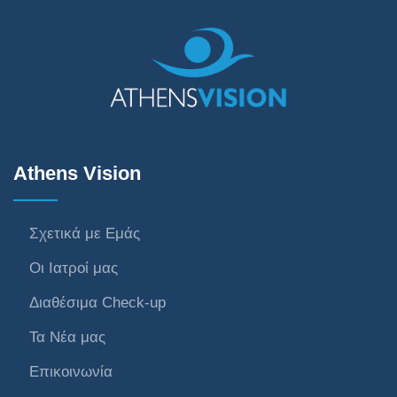
Athens Vision
Σχετικά με Εμάς
Οι Ιατροί μας
Διαθέσιμα Check-up
Τα Νέα μας
Επικοινωνία